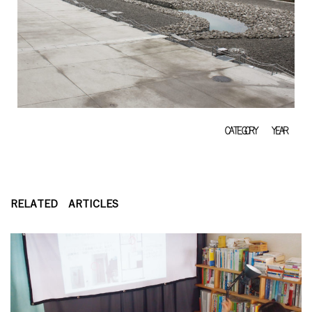
CATEGORY
YEAR
RELATED ARTICLES